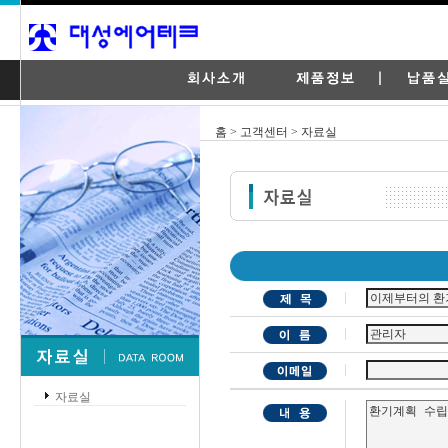
홈 > 고객센터 > 자료실
자료실