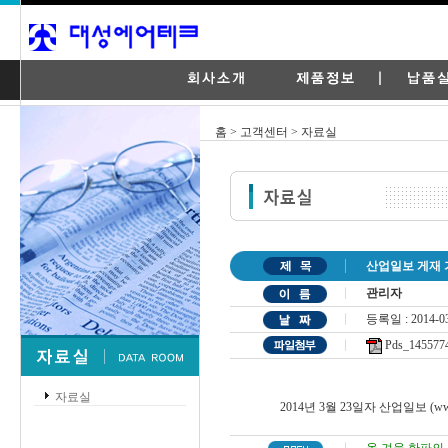
홈 > 고객센터 > 자료실
산업일보 게재 
관리자
등록일 : 2014-03
Pds_1455774
자료실
2014년 3월 23일자 산업일보 (