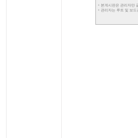
+ 본게시판은 관리자만 
+ 관리자는 루트 및 보